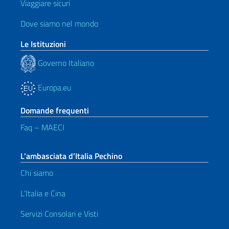
Viaggiare sicuri
Dove siamo nel mondo
Le Istituzioni
Governo Italiano
Europa.eu
Domande frequenti
Faq – MAECI
L’ambasciata d’Italia Pechino
Chi siamo
L’Italia e Cina
Servizi Consolari e Visti