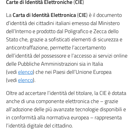
Carte di Identità Elettroniche
(
CIE
)
La
Carta di Identità Elettronica
(
CIE
) è il documento
d’identità dei cittadini italiani emesso dal Ministero
dell’Interno e prodotto dal Poligrafico e Zecca dello
Stato che, grazie a sofisticati elementi di sicurezza e
anticontraffazione, permette l’accertamento
dell’identità del possessore e l’accesso ai servizi online
delle Pubbliche Amministrazioni sia in Italia
(vedi
elenco
) che nei Paesi dell’Unione Europea
(vedi
elenco
).
Oltre ad accertare l’identità del titolare, la CIE è dotata
anche di una componente elettronica che – grazie
all’adozione delle più avanzate tecnologie disponibili e
in conformità alla normativa europea – rappresenta
l’identità digitale del cittadino.