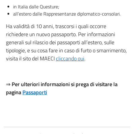
in Italia dalle Questure;
all’estero dalle Rappresentanze diplomatico-consolari.
Ha validità di 10 anni, trascorsi i quali occorre
richiedere un nuovo passaporto. Per informazioni
generali sul rilascio dei passaporti all’estero, sulle
tipologie, e su cosa fare in caso di furto o smarrimento,
visita il sito del MAECI
cliccando qui
.
⇒
Per ulteriori informazioni si prega di visitare la
pagina
Passaporti