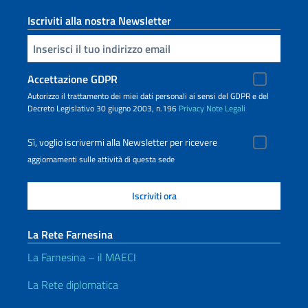
Iscriviti alla nostra Newsletter
Inserisci la tua email
Accettazione GDPR
Autorizzo il trattamento dei miei dati personali ai sensi del GDPR e del
Decreto Legislativo 30 giugno 2003, n.196
Privacy
Note Legali
Sì, voglio iscrivermi alla Newsletter per ricevere
aggiornamenti sulle attività di questa sede
La Rete Farnesina
La Farnesina – il MAECI
La Rete diplomatica