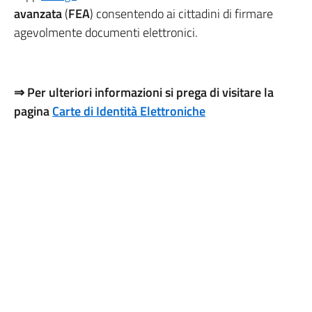
avanzata
(
FEA
) consentendo ai cittadini di firmare
agevolmente documenti elettronici.
⇒ Per ulteriori informazioni si prega di visitare la
pagina
Carte di Identità Elettroniche