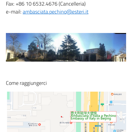
Fax: +86 10 6532.4676 (Cancelleria)
e-mail:
ambasciata.pechino@esteri.it
Come raggiungerci