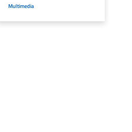
Multimedia