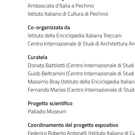
Ambasciata d’Italia a Pechino
Istituto Italiano di Cultura di Pechino
Co-organizzata da
Istituto della Enciclopedia Italiana Treccani
Centro Internazionale di Studi di Architettura 
Curatela
Donata Battilotti (Centro Internazionale di Studi
Guido Beltramini (Centro Internazionale di Studi
Massimo Bray (Istituto della Enciclopedia Italian
Fernando Marías (Centro Internazionale di Studi 
Progetto scientifico
Palladio Museum
Coordinamento del progetto espositivo
Federico Roberto Antonelli (Istituto Italiano di C