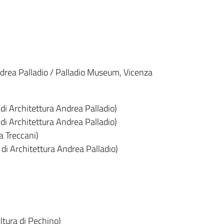
Andrea Palladio / Palladio Museum, Vicenza
 di Architettura Andrea Palladio)
 di Architettura Andrea Palladio)
a Treccani)
di Architettura Andrea Palladio)
ultura di Pechino)