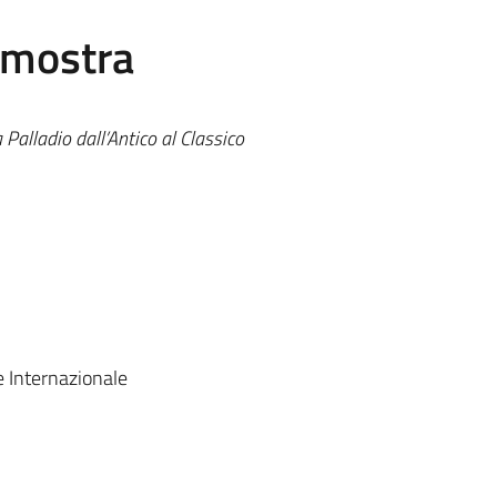
 mostra
 Palladio dall’Antico al Classico
e Internazionale