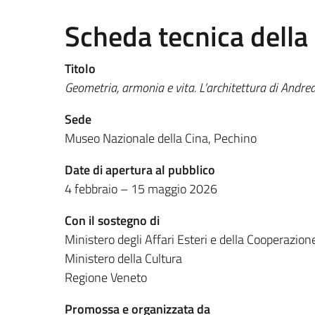
Scheda tecnica della
Titolo
Geometria, armonia e vita. L’architettura di Andrea
Sede
Museo Nazionale della Cina, Pechino
Date di apertura al pubblico
4 febbraio – 15 maggio 2026
Con il sostegno di
Ministero degli Affari Esteri e della Cooperazion
Ministero della Cultura
Regione Veneto
Promossa e organizzata da