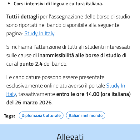
Corsi intensivi di lingua e cultura italiana.
Tutti i dettagli
per l’assegnazione delle borse di studio
sono riportati nel bando disponibile alla seguente
pagina:
Study In Italy
.
Si richiama l’attenzione di tutti gli studenti interessati
sulle cause di
inammissibilità
alle borse di studio
di
cui al
punto 2.4
del bando.
Le candidature possono essere presentate
esclusivamente online attraverso il portale
Study In
Italy
, tassativamente
entro le ore 14.00 (ora italiana)
del 26 marzo 2026
.
Tags:
Diplomazia Culturale
Italiani nel mondo
Allegati