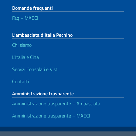
Domande frequenti
Faq – MAECI
L’ambasciata d’Italia Pechino
Chi siamo
L’Italia e Cina
Servizi Consolari e Visti
Contatti
Amministrazione trasparente
Amministrazione trasparente – Ambasciata
Amministrazione trasparente – MAECI
Link Utili