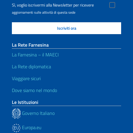
Sì, voglio iscrivermi alla Newsletter per ricevere
aggiornamenti sulle attività di questa sede
La Rete Farnesina
La Farnesina – il MAECI
La Rete diplomatica
Viaggiare sicuri
Dove siamo nel mondo
Le Istituzioni
Governo Italiano
Europa.eu