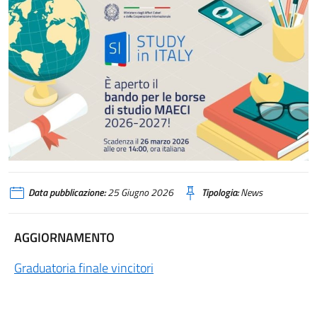
Data pubblicazione:
25 Giugno 2026
Tipologia:
News
AGGIORNAMENTO
Graduatoria finale vincitori