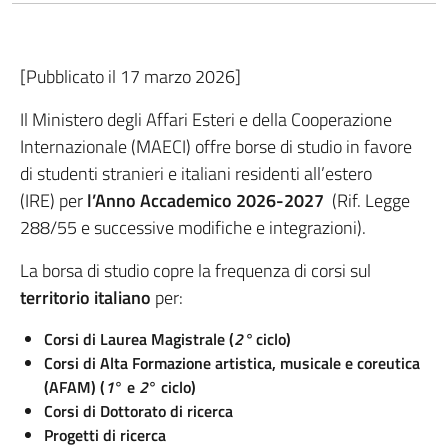
[Pubblicato il 17 marzo 2026]
Il Ministero degli Affari Esteri e della Cooperazione
Internazionale (MAECI) offre borse di studio in favore
di studenti stranieri e italiani residenti all’estero
(IRE) per
l’Anno Accademico 2026-2027
(Rif. Legge
288/55 e successive modifiche e integrazioni).
La borsa di studio copre la frequenza di corsi sul
territorio italiano
per:
Corsi di
Laurea Magistrale (
2
°
ciclo)
Corsi di Alta Formazione artistica, musicale e coreutica
(AFAM) (
1
° e
2
°
ciclo)
Corsi di
Dottorato di ricerca
Progetti di ricerca