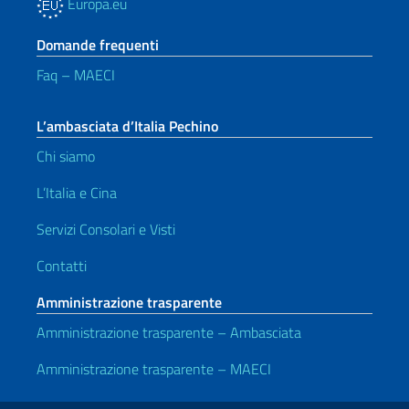
Europa.eu
Domande frequenti
Faq – MAECI
L’ambasciata d’Italia Pechino
Chi siamo
L’Italia e Cina
Servizi Consolari e Visti
Contatti
Amministrazione trasparente
Amministrazione trasparente – Ambasciata
Amministrazione trasparente – MAECI