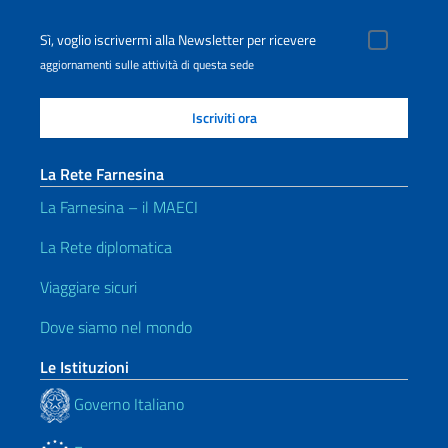
Sì, voglio iscrivermi alla Newsletter per ricevere
aggiornamenti sulle attività di questa sede
La Rete Farnesina
La Farnesina – il MAECI
La Rete diplomatica
Viaggiare sicuri
Dove siamo nel mondo
Le Istituzioni
Governo Italiano