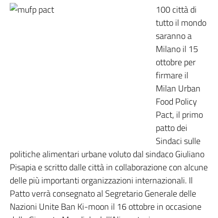
100 città di
tutto il mondo
saranno a
Milano il 15
ottobre per
firmare il
Milan Urban
Food Policy
Pact, il primo
patto dei
Sindaci sulle
politiche alimentari urbane voluto dal sindaco Giuliano
Pisapia e scritto dalle città in collaborazione con alcune
delle più importanti organizzazioni internazionali. Il
Patto verrà consegnato al Segretario Generale delle
Nazioni Unite Ban Ki-moon il 16 ottobre in occasione