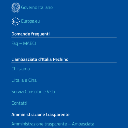
Governo Italiano
Europa.eu
Domande frequenti
Faq – MAECI
L’ambasciata d’Italia Pechino
Chi siamo
L’Italia e Cina
Servizi Consolari e Visti
Contatti
Amministrazione trasparente
Amministrazione trasparente – Ambasciata