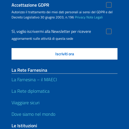
Accettazione GDPR
Autorizzo il trattamento dei miei dati personali ai sensi del GDPR e del
Decreto Legislativo 30 giugno 2003, n.196
Privacy
Note Legali
Sì, voglio iscrivermi alla Newsletter per ricevere
aggiornamenti sulle attività di questa sede
La Rete Farnesina
La Farnesina – il MAECI
La Rete diplomatica
Viaggiare sicuri
Dove siamo nel mondo
Le Istituzioni